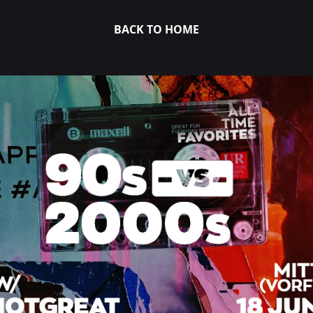
BACK TO HOME