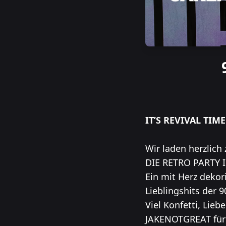
IT’S REVIVAL TIME!
Wir laden herzlich
DIE RETRO PARTY I
Ein mit Herz dekori
Lieblingshits der 
Viel Konfetti, Lieb
JAKENOTGREAT für 